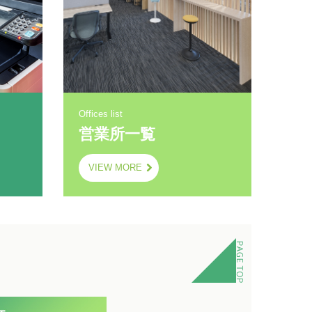
Offices list
営業所一覧
VIEW MORE