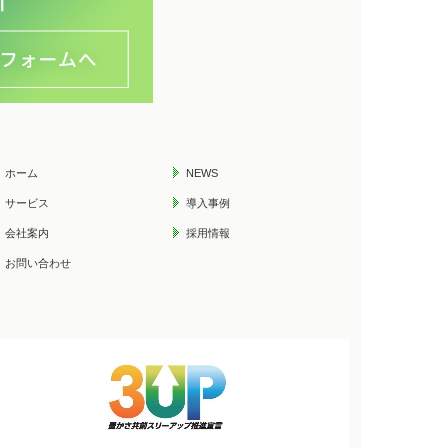
ホーム
NEWS
サービス
導入事例
会社案内
採用情報
お問い合わせ