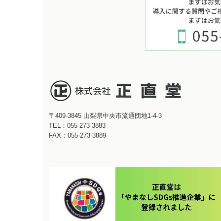
〒409-3845
山梨県中央市流通団地1-4-3
TEL：
055-273-3883
FAX：055-273-3889