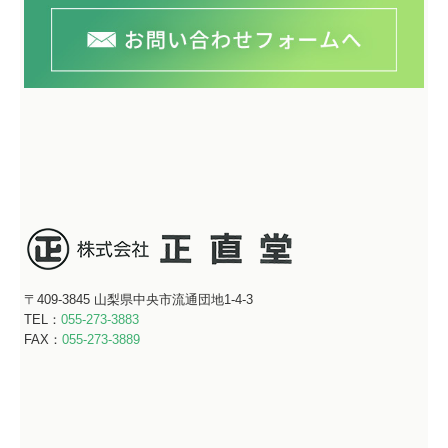
〒409-3845
山梨県中央市流通団地1-4-3
TEL：
055-273-3883
FAX：
055-273-3889