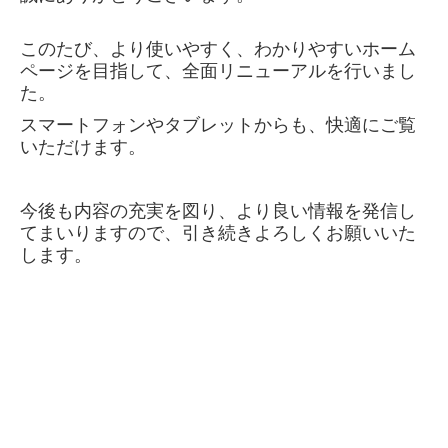
このたび、より使いやすく、わかりやすいホーム
ページを目指して、全面リニューアルを行いまし
た。
スマートフォンやタブレットからも、快適にご覧
いただけます。
今後も内容の充実を図り、より良い情報を発信し
てまいりますので、引き続きよろしくお願いいた
します。